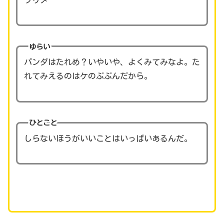
ゆらい
パンダはたれめ？いやいや、よくみてみなよ。た
れてみえるのはケのぶぶんだから。
ひとこと
しらないほうがいいことはいっぱいあるんだ。