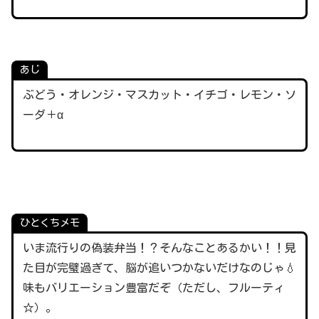
あじ
ぶどう・オレンジ・マスカット・イチゴ・レモン・ソ
ーダ＋α
ひとくちメモ
いま流行りの偽装弁当！？そんなことあるかい！！見
た目が完璧過ぎて、脳が追いつかないだけなのじゃ💧
味もバリエーション豊富だぞ（ただし、フルーティ
☆）。