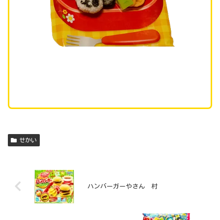
せかい
ハンバーガーやさん 村