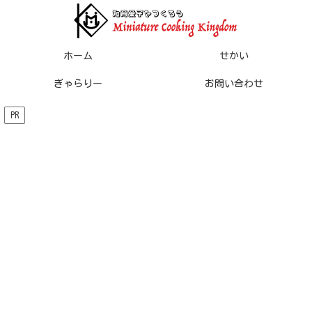
ホーム
せかい
ぎゃらりー
お問い合わせ
PR